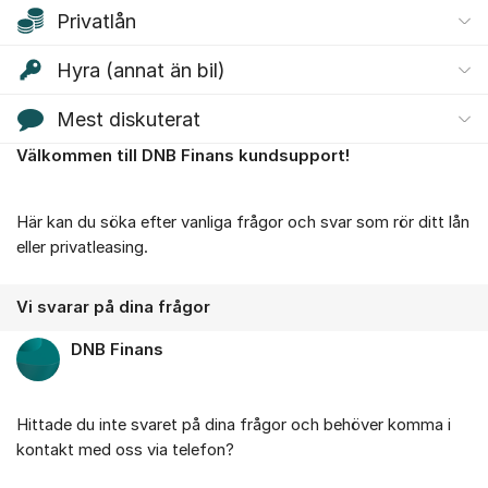
Privatlån
Hyra (annat än bil)
Mest diskuterat
Välkommen till DNB Finans kundsupport!
Om forumet
Här kan du söka efter vanliga frågor och svar som rör ditt lån
eller privatleasing.
Vi svarar på dina frågor
DNB Finans
Hittade du inte svaret på dina frågor och behöver komma i
kontakt med oss via telefon?